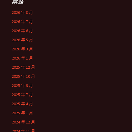
彙整
2026 年 8 月
2026 年 7 月
2026 年 6 月
2026 年 5 月
2026 年 3 月
2026 年 1 月
2025 年 12 月
2025 年 10 月
2025 年 9 月
2025 年 7 月
2025 年 4 月
2025 年 1 月
2024 年 12 月
2024 年 11 月