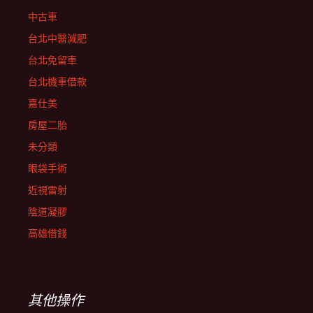
中古車
台北中醫減肥
台北免留車
台北機車借款
嘉仕美
房屋二胎
未分類
眼袋手術
近視雷射
陰道凝膠
高雄借錢
其他操作