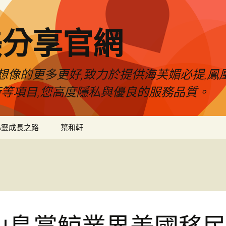
美分享官網
像的更多更好,致力於提供海芙媚必提,鳳凰
術等項目,您高度隱私與優良的服務品質。
心靈成長之路
葉和軒