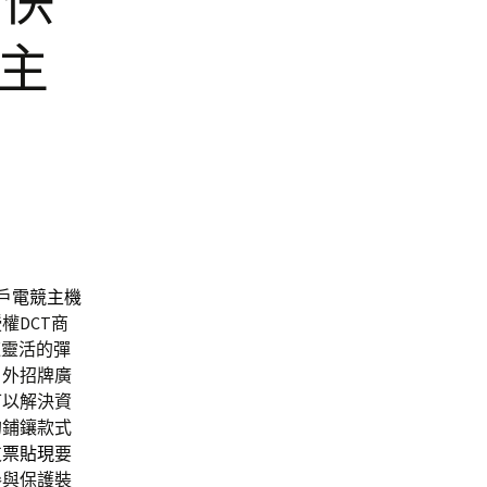
民快
競主
戶
電競主機
權DCT商
速靈活的彈
戶外招牌廣
可以解決資
的鋪鑲款式
支票貼現
要
參與保護裝