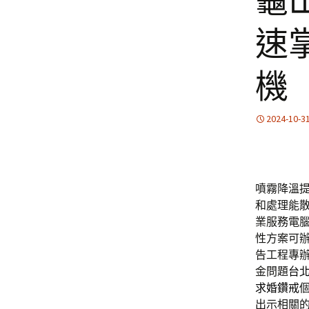
龜
速
機
2024-10-3
噴霧降溫提供
和處理能
業服務電
性方案可
告工程專
金問題
台
求婚鑽戒
出示相關