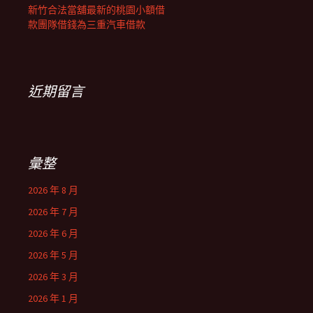
新竹合法當舖最新的桃園小額借
款團隊借錢為三重汽車借款
近期留言
彙整
2026 年 8 月
2026 年 7 月
2026 年 6 月
2026 年 5 月
2026 年 3 月
2026 年 1 月