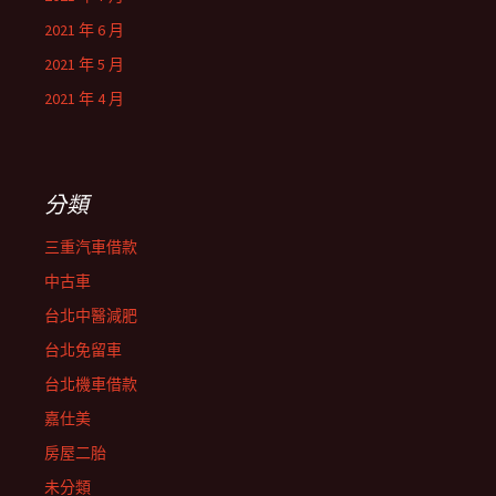
2021 年 6 月
2021 年 5 月
2021 年 4 月
分類
三重汽車借款
中古車
台北中醫減肥
台北免留車
台北機車借款
嘉仕美
房屋二胎
未分類