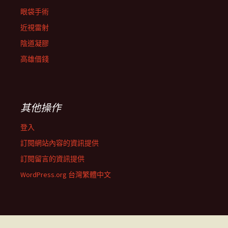
眼袋手術
近視雷射
陰道凝膠
高雄借錢
其他操作
登入
訂閱網站內容的資訊提供
訂閱留言的資訊提供
WordPress.org 台灣繁體中文