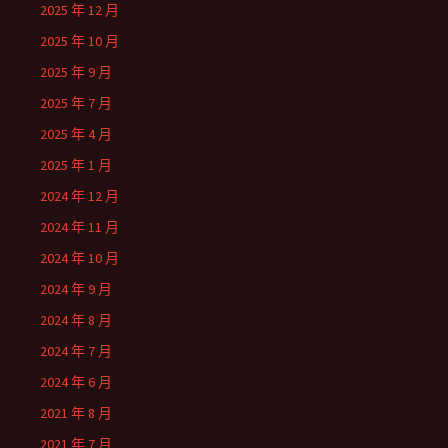
2025 年 12 月
2025 年 10 月
2025 年 9 月
2025 年 7 月
2025 年 4 月
2025 年 1 月
2024 年 12 月
2024 年 11 月
2024 年 10 月
2024 年 9 月
2024 年 8 月
2024 年 7 月
2024 年 6 月
2021 年 8 月
2021 年 7 月