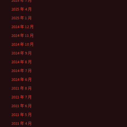
2025 年 7 月
2025 年 4 月
2025 年 1 月
2024 年 12 月
2024 年 11 月
2024 年 10 月
2024 年 9 月
2024 年 8 月
2024 年 7 月
2024 年 6 月
2021 年 8 月
2021 年 7 月
2021 年 6 月
2021 年 5 月
2021 年 4 月