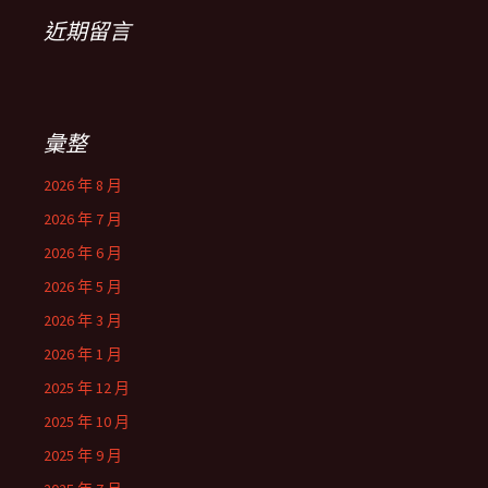
近期留言
彙整
2026 年 8 月
2026 年 7 月
2026 年 6 月
2026 年 5 月
2026 年 3 月
2026 年 1 月
2025 年 12 月
2025 年 10 月
2025 年 9 月