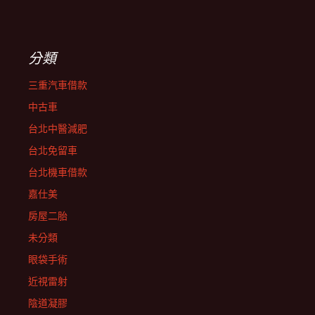
分類
三重汽車借款
中古車
台北中醫減肥
台北免留車
台北機車借款
嘉仕美
房屋二胎
未分類
眼袋手術
近視雷射
陰道凝膠