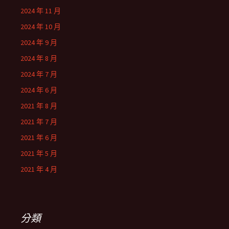
2024 年 11 月
2024 年 10 月
2024 年 9 月
2024 年 8 月
2024 年 7 月
2024 年 6 月
2021 年 8 月
2021 年 7 月
2021 年 6 月
2021 年 5 月
2021 年 4 月
分類