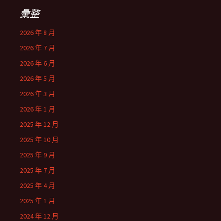
彙整
2026 年 8 月
2026 年 7 月
2026 年 6 月
2026 年 5 月
2026 年 3 月
2026 年 1 月
2025 年 12 月
2025 年 10 月
2025 年 9 月
2025 年 7 月
2025 年 4 月
2025 年 1 月
2024 年 12 月