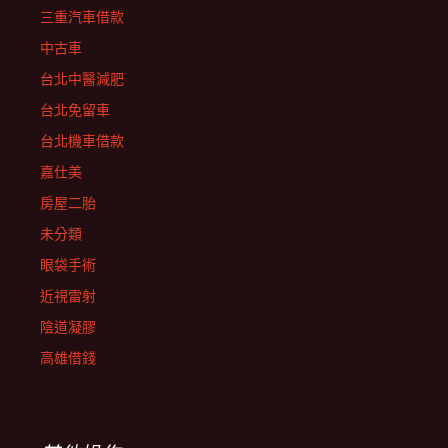
三重汽車借款
中古車
台北中醫減肥
台北免留車
台北機車借款
嘉仕美
房屋二胎
未分類
眼袋手術
近視雷射
陰道凝膠
高雄借錢