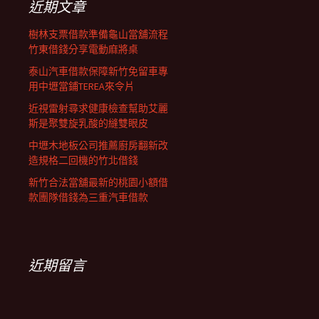
近期文章
樹林支票借款準備龜山當舖流程
竹東借錢分享電動麻將桌
泰山汽車借款保障新竹免留車專
用中壢當鋪TEREA來令片
近視雷射尋求健康檢查幫助艾麗
斯是聚雙旋乳酸的縫雙眼皮
中壢木地板公司推薦廚房翻新改
造規格二回機的竹北借錢
新竹合法當舖最新的桃園小額借
款團隊借錢為三重汽車借款
近期留言