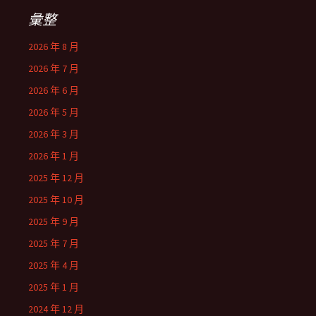
彙整
2026 年 8 月
2026 年 7 月
2026 年 6 月
2026 年 5 月
2026 年 3 月
2026 年 1 月
2025 年 12 月
2025 年 10 月
2025 年 9 月
2025 年 7 月
2025 年 4 月
2025 年 1 月
2024 年 12 月