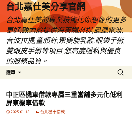
跳
台北嘉仕美分享官網
至
主
台北嘉仕美的專業技術比你想像的更多
要
更好,致力於提供海芙媚必提,鳳凰電波,
內
容
音波拉提,童顏針,聚雙旋乳酸,眼袋手術,
雙眼皮手術等項目,您高度隱私與優良
的服務品質。
搜
選單
尋
關
鍵
中正區機車借款專屬三重當舖多元化低利
字:
屏東機車借款
2025-01-18
台北機車借款