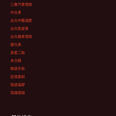
三重汽車借款
中古車
台北中醫減肥
台北免留車
台北機車借款
嘉仕美
房屋二胎
未分類
眼袋手術
近視雷射
陰道凝膠
高雄借錢