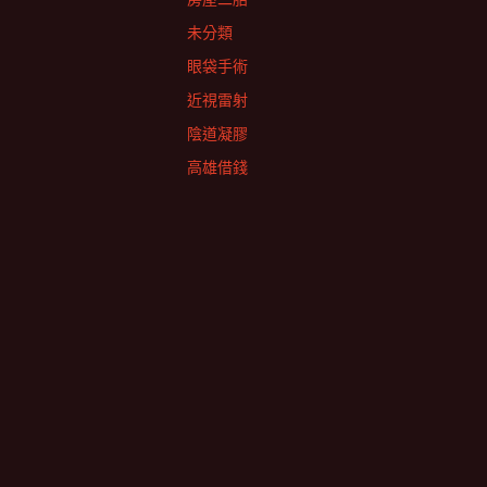
未分類
眼袋手術
近視雷射
陰道凝膠
高雄借錢