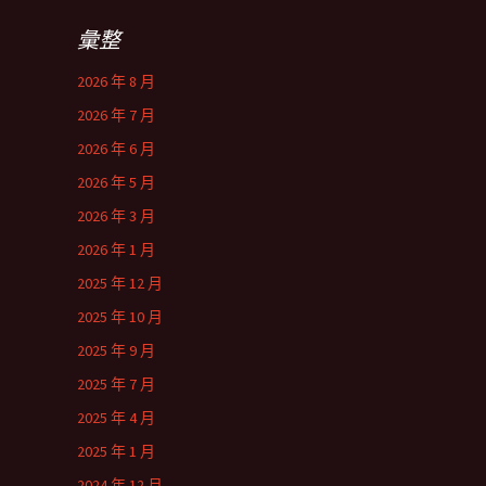
彙整
2026 年 8 月
2026 年 7 月
2026 年 6 月
2026 年 5 月
2026 年 3 月
2026 年 1 月
2025 年 12 月
2025 年 10 月
2025 年 9 月
2025 年 7 月
2025 年 4 月
2025 年 1 月
2024 年 12 月