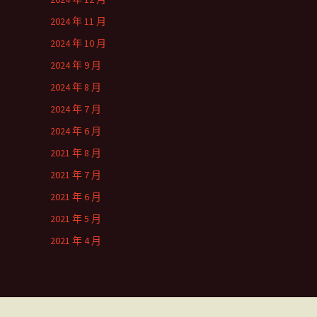
2024 年 11 月
2024 年 10 月
2024 年 9 月
2024 年 8 月
2024 年 7 月
2024 年 6 月
2021 年 8 月
2021 年 7 月
2021 年 6 月
2021 年 5 月
2021 年 4 月