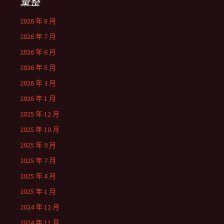
彙整
2026 年 8 月
2026 年 7 月
2026 年 6 月
2026 年 5 月
2026 年 3 月
2026 年 1 月
2025 年 12 月
2025 年 10 月
2025 年 9 月
2025 年 7 月
2025 年 4 月
2025 年 1 月
2024 年 12 月
2024 年 11 月