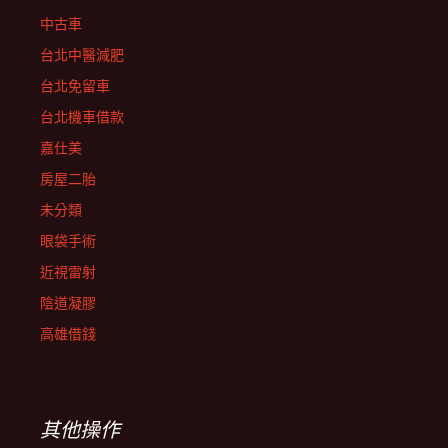
中古車
台北中醫減肥
台北免留車
台北機車借款
嘉仕美
房屋二胎
未分類
眼袋手術
近視雷射
陰道凝膠
高雄借錢
其他操作