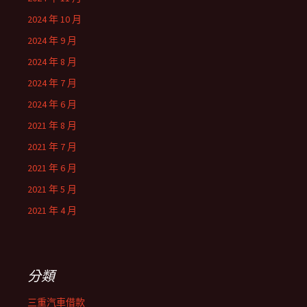
2024 年 10 月
2024 年 9 月
2024 年 8 月
2024 年 7 月
2024 年 6 月
2021 年 8 月
2021 年 7 月
2021 年 6 月
2021 年 5 月
2021 年 4 月
分類
三重汽車借款