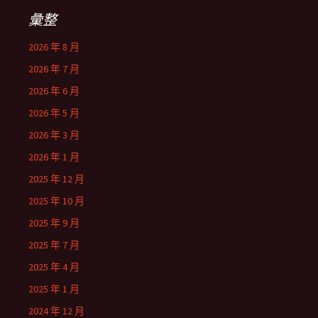
彙整
2026 年 8 月
2026 年 7 月
2026 年 6 月
2026 年 5 月
2026 年 3 月
2026 年 1 月
2025 年 12 月
2025 年 10 月
2025 年 9 月
2025 年 7 月
2025 年 4 月
2025 年 1 月
2024 年 12 月