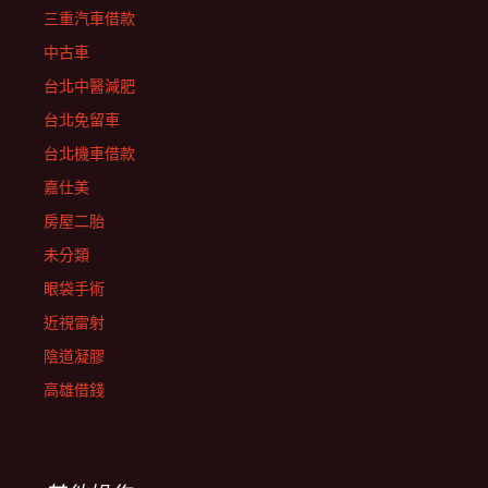
三重汽車借款
中古車
台北中醫減肥
台北免留車
台北機車借款
嘉仕美
房屋二胎
未分類
眼袋手術
近視雷射
陰道凝膠
高雄借錢