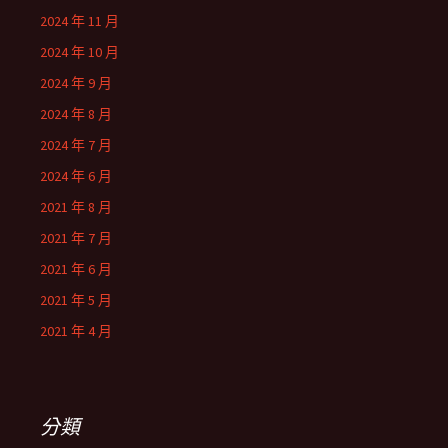
2024 年 11 月
2024 年 10 月
2024 年 9 月
2024 年 8 月
2024 年 7 月
2024 年 6 月
2021 年 8 月
2021 年 7 月
2021 年 6 月
2021 年 5 月
2021 年 4 月
分類