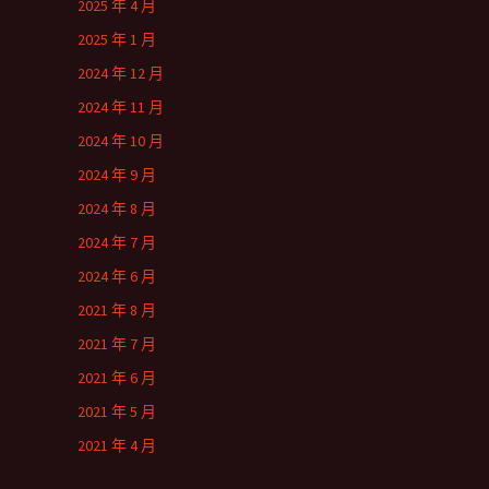
2025 年 4 月
2025 年 1 月
2024 年 12 月
2024 年 11 月
2024 年 10 月
2024 年 9 月
2024 年 8 月
2024 年 7 月
2024 年 6 月
2021 年 8 月
2021 年 7 月
2021 年 6 月
2021 年 5 月
2021 年 4 月