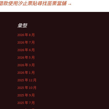
借款使用汐止票貼尋找苗栗當舖
→
彙整
2026 年 8 月
2026 年 7 月
2026 年 6 月
2026 年 5 月
2026 年 3 月
2026 年 1 月
2025 年 12 月
2025 年 10 月
2025 年 9 月
2025 年 7 月