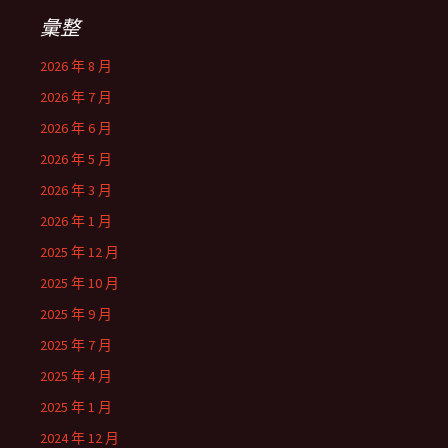
彙整
2026 年 8 月
2026 年 7 月
2026 年 6 月
2026 年 5 月
2026 年 3 月
2026 年 1 月
2025 年 12 月
2025 年 10 月
2025 年 9 月
2025 年 7 月
2025 年 4 月
2025 年 1 月
2024 年 12 月