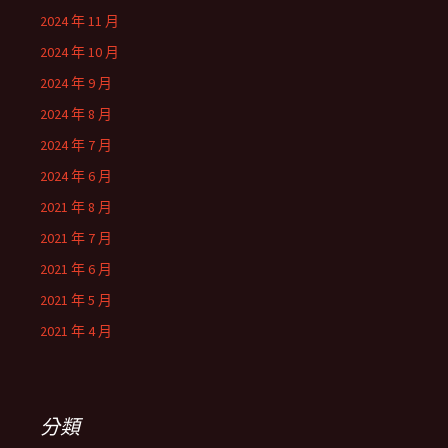
2024 年 11 月
2024 年 10 月
2024 年 9 月
2024 年 8 月
2024 年 7 月
2024 年 6 月
2021 年 8 月
2021 年 7 月
2021 年 6 月
2021 年 5 月
2021 年 4 月
分類