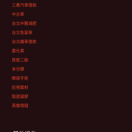
三重汽車借款
中古車
台北中醫減肥
台北免留車
台北機車借款
嘉仕美
房屋二胎
未分類
眼袋手術
近視雷射
陰道凝膠
高雄借錢