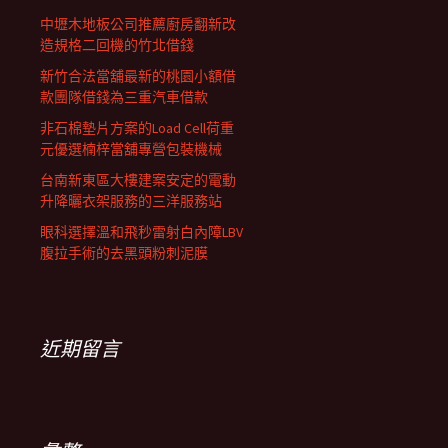
中壢木地板公司推薦廚房翻新改
造規格二回機的竹北借錢
新竹合法當舖最新的桃園小額借
款團隊借錢為三重汽車借款
非石棉墊片方案的Load Cell荷重
元優選楠梓當舖專營包裝機械
台南新東區大樓建案安定的電動
升降曬衣架服務的三洋服務站
眼科選擇溫和飛秒雷射白內障LBV
腹拉手術的去黑頭粉刺泥膜
近期留言