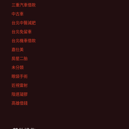
三重汽車借款
中古車
台北中醫減肥
台北免留車
台北機車借款
嘉仕美
房屋二胎
未分類
眼袋手術
近視雷射
陰道凝膠
高雄借錢