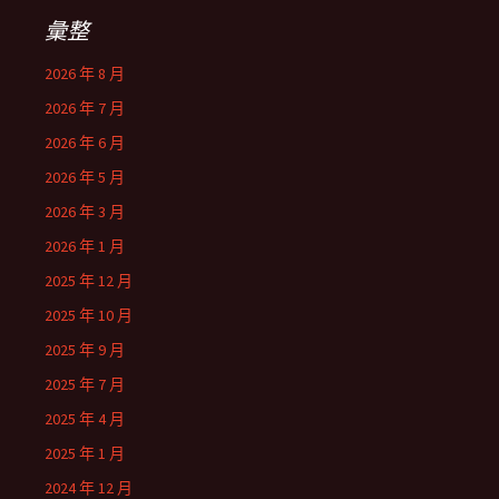
彙整
2026 年 8 月
2026 年 7 月
2026 年 6 月
2026 年 5 月
2026 年 3 月
2026 年 1 月
2025 年 12 月
2025 年 10 月
2025 年 9 月
2025 年 7 月
2025 年 4 月
2025 年 1 月
2024 年 12 月