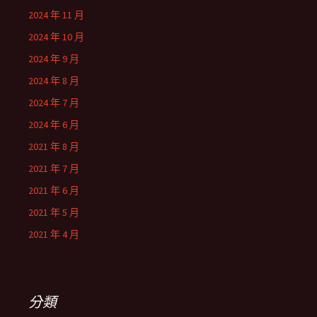
2024 年 11 月
2024 年 10 月
2024 年 9 月
2024 年 8 月
2024 年 7 月
2024 年 6 月
2021 年 8 月
2021 年 7 月
2021 年 6 月
2021 年 5 月
2021 年 4 月
分類