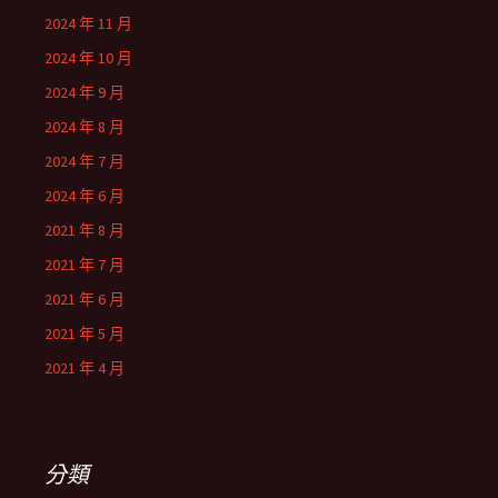
2024 年 11 月
2024 年 10 月
2024 年 9 月
2024 年 8 月
2024 年 7 月
2024 年 6 月
2021 年 8 月
2021 年 7 月
2021 年 6 月
2021 年 5 月
2021 年 4 月
分類