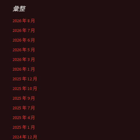
彙整
2026 年 8 月
2026 年 7 月
2026 年 6 月
2026 年 5 月
2026 年 3 月
2026 年 1 月
2025 年 12 月
2025 年 10 月
2025 年 9 月
2025 年 7 月
2025 年 4 月
2025 年 1 月
2024 年 12 月