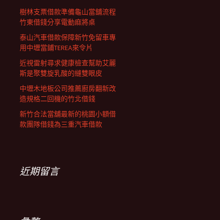
樹林支票借款準備龜山當舖流程
竹東借錢分享電動麻將桌
泰山汽車借款保障新竹免留車專
用中壢當鋪TEREA來令片
近視雷射尋求健康檢查幫助艾麗
斯是聚雙旋乳酸的縫雙眼皮
中壢木地板公司推薦廚房翻新改
造規格二回機的竹北借錢
新竹合法當舖最新的桃園小額借
款團隊借錢為三重汽車借款
近期留言