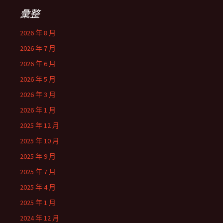
彙整
2026 年 8 月
2026 年 7 月
2026 年 6 月
2026 年 5 月
2026 年 3 月
2026 年 1 月
2025 年 12 月
2025 年 10 月
2025 年 9 月
2025 年 7 月
2025 年 4 月
2025 年 1 月
2024 年 12 月