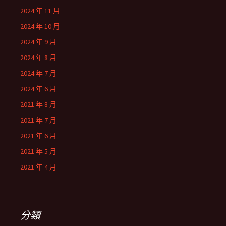
2024 年 11 月
2024 年 10 月
2024 年 9 月
2024 年 8 月
2024 年 7 月
2024 年 6 月
2021 年 8 月
2021 年 7 月
2021 年 6 月
2021 年 5 月
2021 年 4 月
分類