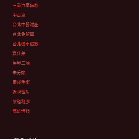
三重汽車借款
中古車
台北中醫減肥
台北免留車
台北機車借款
嘉仕美
房屋二胎
未分類
眼袋手術
近視雷射
陰道凝膠
高雄借錢