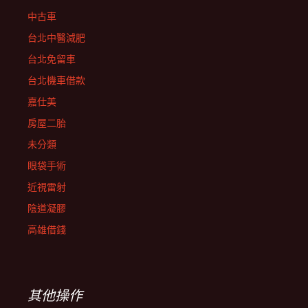
中古車
台北中醫減肥
台北免留車
台北機車借款
嘉仕美
房屋二胎
未分類
眼袋手術
近視雷射
陰道凝膠
高雄借錢
其他操作