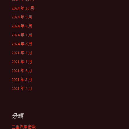
2024 年 10 月
2024 年 9 月
2024 年 8 月
2024 年 7 月
2024 年 6 月
2021 年 8 月
2021 年 7 月
2021 年 6 月
2021 年 5 月
2021 年 4 月
分類
三重汽車借款