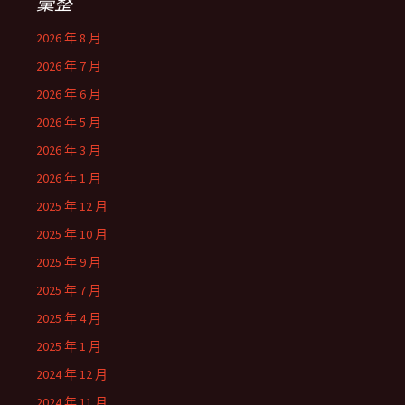
彙整
2026 年 8 月
2026 年 7 月
2026 年 6 月
2026 年 5 月
2026 年 3 月
2026 年 1 月
2025 年 12 月
2025 年 10 月
2025 年 9 月
2025 年 7 月
2025 年 4 月
2025 年 1 月
2024 年 12 月
2024 年 11 月