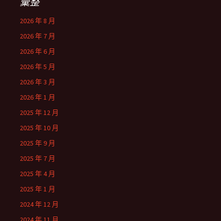
彙整
2026 年 8 月
2026 年 7 月
2026 年 6 月
2026 年 5 月
2026 年 3 月
2026 年 1 月
2025 年 12 月
2025 年 10 月
2025 年 9 月
2025 年 7 月
2025 年 4 月
2025 年 1 月
2024 年 12 月
2024 年 11 月