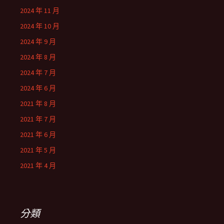
2024 年 11 月
2024 年 10 月
2024 年 9 月
2024 年 8 月
2024 年 7 月
2024 年 6 月
2021 年 8 月
2021 年 7 月
2021 年 6 月
2021 年 5 月
2021 年 4 月
分類