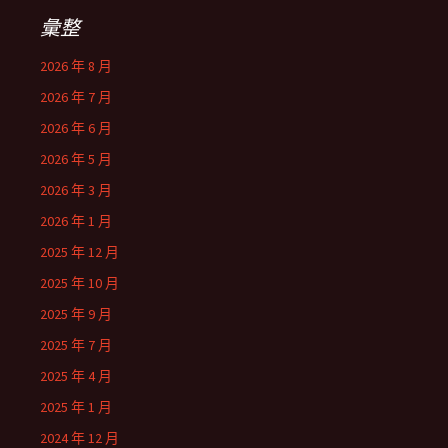
彙整
2026 年 8 月
2026 年 7 月
2026 年 6 月
2026 年 5 月
2026 年 3 月
2026 年 1 月
2025 年 12 月
2025 年 10 月
2025 年 9 月
2025 年 7 月
2025 年 4 月
2025 年 1 月
2024 年 12 月