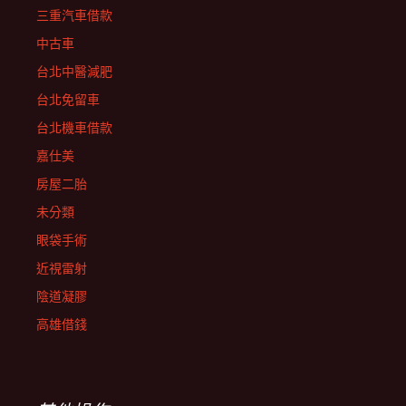
三重汽車借款
中古車
台北中醫減肥
台北免留車
台北機車借款
嘉仕美
房屋二胎
未分類
眼袋手術
近視雷射
陰道凝膠
高雄借錢