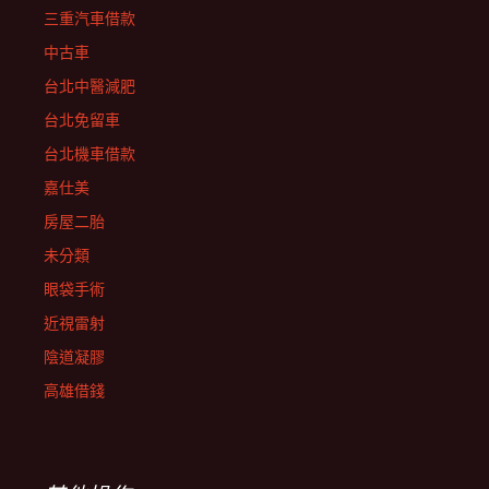
三重汽車借款
中古車
台北中醫減肥
台北免留車
台北機車借款
嘉仕美
房屋二胎
未分類
眼袋手術
近視雷射
陰道凝膠
高雄借錢