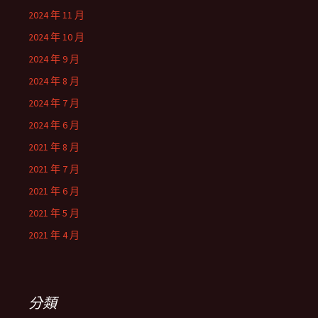
2024 年 11 月
2024 年 10 月
2024 年 9 月
2024 年 8 月
2024 年 7 月
2024 年 6 月
2021 年 8 月
2021 年 7 月
2021 年 6 月
2021 年 5 月
2021 年 4 月
分類