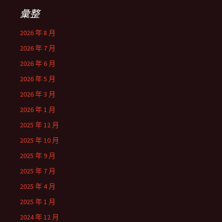
彙整
2026 年 8 月
2026 年 7 月
2026 年 6 月
2026 年 5 月
2026 年 3 月
2026 年 1 月
2025 年 12 月
2025 年 10 月
2025 年 9 月
2025 年 7 月
2025 年 4 月
2025 年 1 月
2024 年 12 月