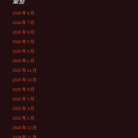
彙整
2026 年 8 月
2026 年 7 月
2026 年 6 月
2026 年 5 月
2026 年 3 月
2026 年 1 月
2025 年 12 月
2025 年 10 月
2025 年 9 月
2025 年 7 月
2025 年 4 月
2025 年 1 月
2024 年 12 月
2024 年 11 月