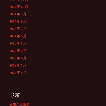
2024 年 10 月
2024 年 9 月
2024 年 8 月
2024 年 7 月
2024 年 6 月
2021 年 8 月
2021 年 7 月
2021 年 6 月
2021 年 5 月
2021 年 4 月
分類
三重汽車借款