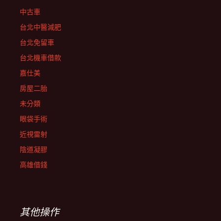
中古車
台北中醫減肥
台北免留車
台北機車借款
嘉仕美
房屋二胎
未分類
眼袋手術
近視雷射
陰道凝膠
高雄借錢
其他操作