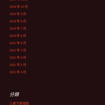
2024 年 10 月
2024 年 9 月
2024 年 8 月
2024 年 7 月
2024 年 6 月
2021 年 8 月
2021 年 7 月
2021 年 6 月
2021 年 5 月
2021 年 4 月
分類
三重汽車借款