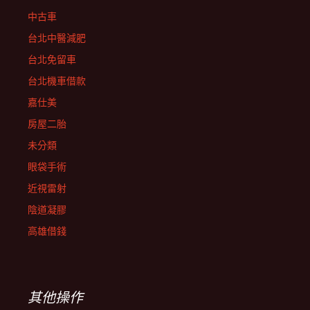
中古車
台北中醫減肥
台北免留車
台北機車借款
嘉仕美
房屋二胎
未分類
眼袋手術
近視雷射
陰道凝膠
高雄借錢
其他操作