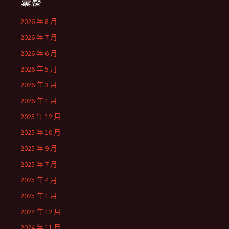
彙整
2026 年 8 月
2026 年 7 月
2026 年 6 月
2026 年 5 月
2026 年 3 月
2026 年 1 月
2025 年 12 月
2025 年 10 月
2025 年 9 月
2025 年 7 月
2025 年 4 月
2025 年 1 月
2024 年 12 月
2024 年 11 月