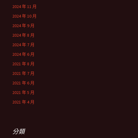
2024 年 11 月
2024 年 10 月
2024 年 9 月
2024 年 8 月
2024 年 7 月
2024 年 6 月
2021 年 8 月
2021 年 7 月
2021 年 6 月
2021 年 5 月
2021 年 4 月
分類