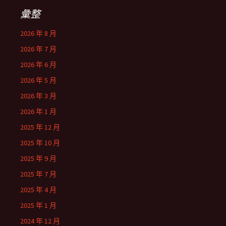
彙整
2026 年 8 月
2026 年 7 月
2026 年 6 月
2026 年 5 月
2026 年 3 月
2026 年 1 月
2025 年 12 月
2025 年 10 月
2025 年 9 月
2025 年 7 月
2025 年 4 月
2025 年 1 月
2024 年 12 月