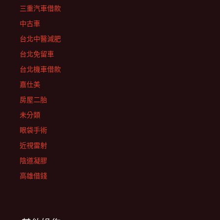
三重汽車借款
中古車
台北中醫減肥
台北免留車
台北機車借款
嘉仕美
房屋二胎
未分類
眼袋手術
近視雷射
陰道凝膠
高雄借錢