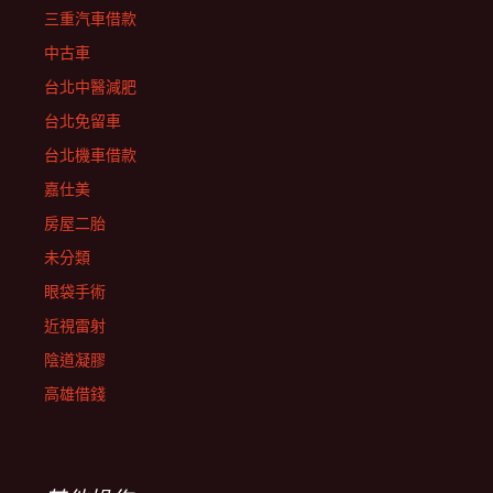
三重汽車借款
中古車
台北中醫減肥
台北免留車
台北機車借款
嘉仕美
房屋二胎
未分類
眼袋手術
近視雷射
陰道凝膠
高雄借錢