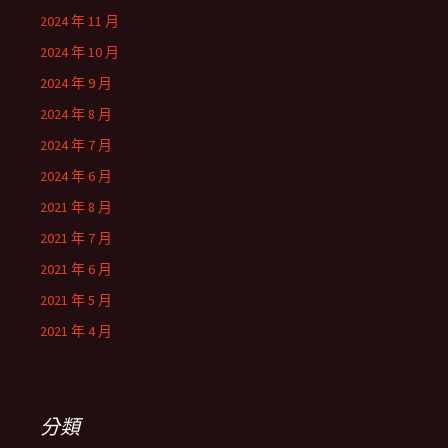
2024 年 11 月
2024 年 10 月
2024 年 9 月
2024 年 8 月
2024 年 7 月
2024 年 6 月
2021 年 8 月
2021 年 7 月
2021 年 6 月
2021 年 5 月
2021 年 4 月
分類