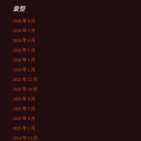
彙整
2026 年 8 月
2026 年 7 月
2026 年 6 月
2026 年 5 月
2026 年 3 月
2026 年 1 月
2025 年 12 月
2025 年 10 月
2025 年 9 月
2025 年 7 月
2025 年 4 月
2025 年 1 月
2024 年 12 月