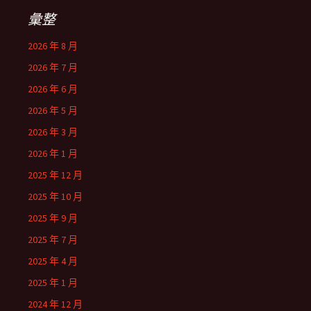
彙整
2026 年 8 月
2026 年 7 月
2026 年 6 月
2026 年 5 月
2026 年 3 月
2026 年 1 月
2025 年 12 月
2025 年 10 月
2025 年 9 月
2025 年 7 月
2025 年 4 月
2025 年 1 月
2024 年 12 月