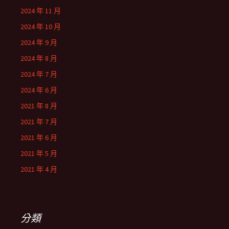
2024 年 11 月
2024 年 10 月
2024 年 9 月
2024 年 8 月
2024 年 7 月
2024 年 6 月
2021 年 8 月
2021 年 7 月
2021 年 6 月
2021 年 5 月
2021 年 4 月
分類