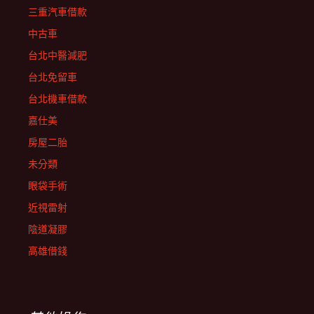
三重汽車借款
中古車
台北中醫減肥
台北免留車
台北機車借款
嘉仕美
房屋二胎
未分類
眼袋手術
近視雷射
陰道凝膠
高雄借錢