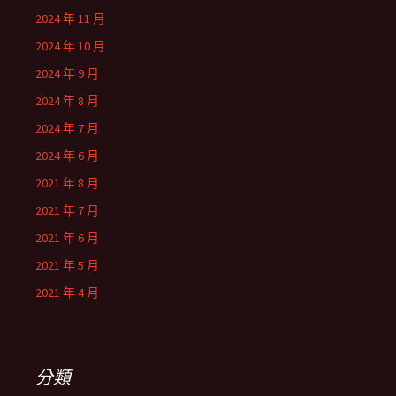
2024 年 11 月
2024 年 10 月
2024 年 9 月
2024 年 8 月
2024 年 7 月
2024 年 6 月
2021 年 8 月
2021 年 7 月
2021 年 6 月
2021 年 5 月
2021 年 4 月
分類