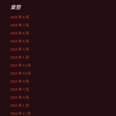
彙整
2026 年 8 月
2026 年 7 月
2026 年 6 月
2026 年 5 月
2026 年 3 月
2026 年 1 月
2025 年 12 月
2025 年 10 月
2025 年 9 月
2025 年 7 月
2025 年 4 月
2025 年 1 月
2024 年 12 月