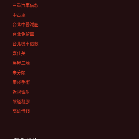
三重汽車借款
中古車
台北中醫減肥
台北免留車
台北機車借款
嘉仕美
房屋二胎
未分類
眼袋手術
近視雷射
陰道凝膠
高雄借錢