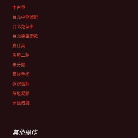
中古車
台北中醫減肥
台北免留車
台北機車借款
嘉仕美
房屋二胎
未分類
眼袋手術
近視雷射
陰道凝膠
高雄借錢
其他操作