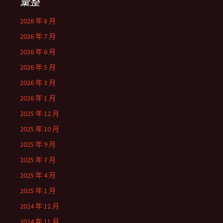
彙整
2026 年 8 月
2026 年 7 月
2026 年 6 月
2026 年 5 月
2026 年 3 月
2026 年 1 月
2025 年 12 月
2025 年 10 月
2025 年 9 月
2025 年 7 月
2025 年 4 月
2025 年 1 月
2024 年 12 月
2024 年 11 月