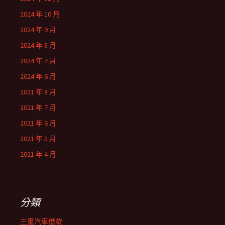
2024 年 10 月
2024 年 9 月
2024 年 8 月
2024 年 7 月
2024 年 6 月
2021 年 8 月
2021 年 7 月
2021 年 6 月
2021 年 5 月
2021 年 4 月
分類
三重汽車借款