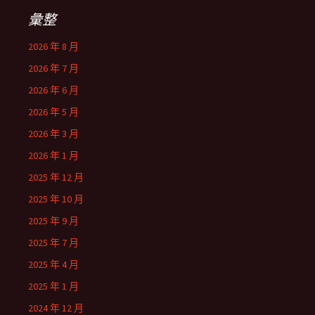
彙整
2026 年 8 月
2026 年 7 月
2026 年 6 月
2026 年 5 月
2026 年 3 月
2026 年 1 月
2025 年 12 月
2025 年 10 月
2025 年 9 月
2025 年 7 月
2025 年 4 月
2025 年 1 月
2024 年 12 月