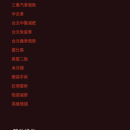
三重汽車借款
中古車
台北中醫減肥
台北免留車
台北機車借款
嘉仕美
房屋二胎
未分類
眼袋手術
近視雷射
陰道凝膠
高雄借錢