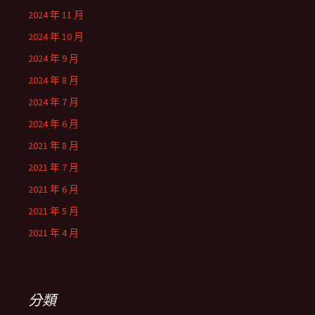
2024 年 11 月
2024 年 10 月
2024 年 9 月
2024 年 8 月
2024 年 7 月
2024 年 6 月
2021 年 8 月
2021 年 7 月
2021 年 6 月
2021 年 5 月
2021 年 4 月
分類