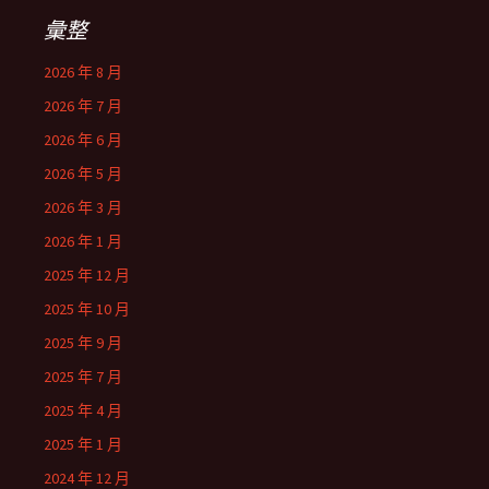
彙整
2026 年 8 月
2026 年 7 月
2026 年 6 月
2026 年 5 月
2026 年 3 月
2026 年 1 月
2025 年 12 月
2025 年 10 月
2025 年 9 月
2025 年 7 月
2025 年 4 月
2025 年 1 月
2024 年 12 月