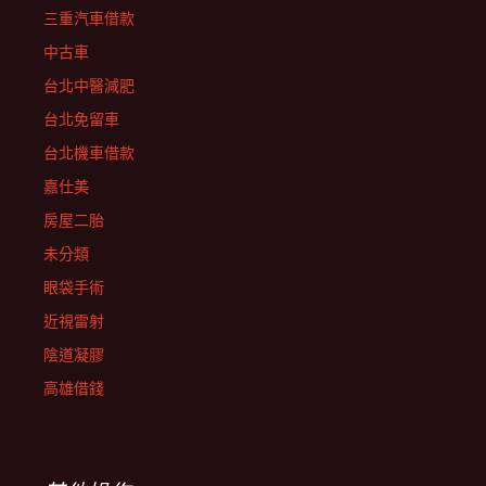
三重汽車借款
中古車
台北中醫減肥
台北免留車
台北機車借款
嘉仕美
房屋二胎
未分類
眼袋手術
近視雷射
陰道凝膠
高雄借錢