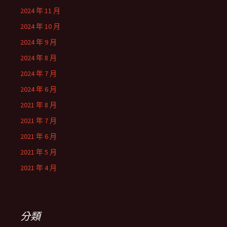
2024 年 11 月
2024 年 10 月
2024 年 9 月
2024 年 8 月
2024 年 7 月
2024 年 6 月
2021 年 8 月
2021 年 7 月
2021 年 6 月
2021 年 5 月
2021 年 4 月
分類