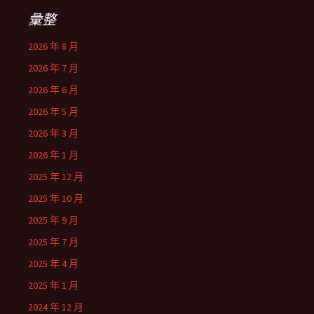
彙整
2026 年 8 月
2026 年 7 月
2026 年 6 月
2026 年 5 月
2026 年 3 月
2026 年 1 月
2025 年 12 月
2025 年 10 月
2025 年 9 月
2025 年 7 月
2025 年 4 月
2025 年 1 月
2024 年 12 月