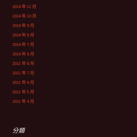
2024 年 11 月
2024 年 10 月
2024 年 9 月
2024 年 8 月
2024 年 7 月
2024 年 6 月
2021 年 8 月
2021 年 7 月
2021 年 6 月
2021 年 5 月
2021 年 4 月
分類