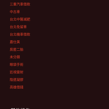
三重汽車借款
中古車
台北中醫減肥
台北免留車
台北機車借款
嘉仕美
房屋二胎
未分類
眼袋手術
近視雷射
陰道凝膠
高雄借錢