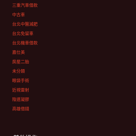
三重汽車借款
中古車
台北中醫減肥
台北免留車
台北機車借款
嘉仕美
房屋二胎
未分類
眼袋手術
近視雷射
陰道凝膠
高雄借錢