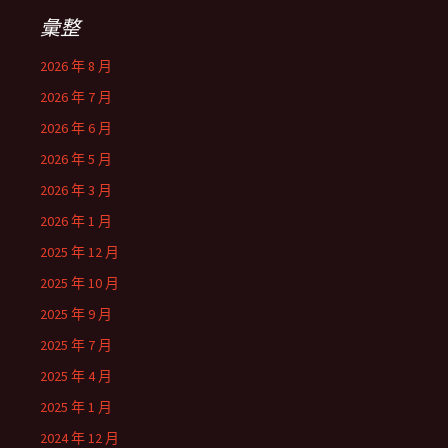
彙整
2026 年 8 月
2026 年 7 月
2026 年 6 月
2026 年 5 月
2026 年 3 月
2026 年 1 月
2025 年 12 月
2025 年 10 月
2025 年 9 月
2025 年 7 月
2025 年 4 月
2025 年 1 月
2024 年 12 月