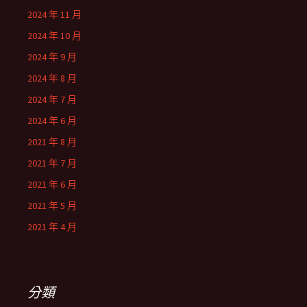
2024 年 11 月
2024 年 10 月
2024 年 9 月
2024 年 8 月
2024 年 7 月
2024 年 6 月
2021 年 8 月
2021 年 7 月
2021 年 6 月
2021 年 5 月
2021 年 4 月
分類