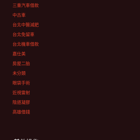
三重汽車借款
中古車
台北中醫減肥
台北免留車
台北機車借款
嘉仕美
房屋二胎
未分類
眼袋手術
近視雷射
陰道凝膠
高雄借錢