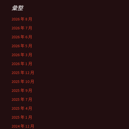
彙整
2026 年 8 月
2026 年 7 月
2026 年 6 月
2026 年 5 月
2026 年 3 月
2026 年 1 月
2025 年 12 月
2025 年 10 月
2025 年 9 月
2025 年 7 月
2025 年 4 月
2025 年 1 月
2024 年 12 月