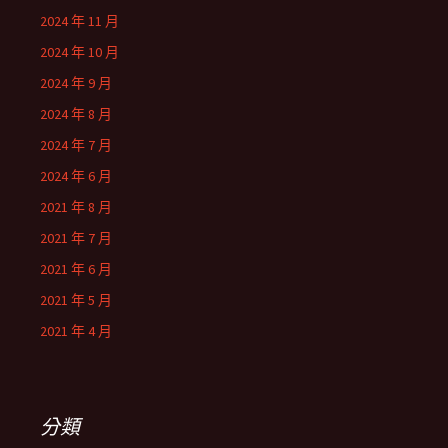
2024 年 11 月
2024 年 10 月
2024 年 9 月
2024 年 8 月
2024 年 7 月
2024 年 6 月
2021 年 8 月
2021 年 7 月
2021 年 6 月
2021 年 5 月
2021 年 4 月
分類