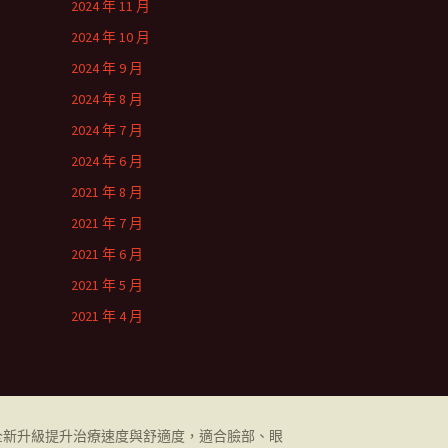
2024 年 11 月
2024 年 10 月
2024 年 9 月
2024 年 8 月
2024 年 7 月
2024 年 6 月
2021 年 8 月
2021 年 7 月
2021 年 6 月
2021 年 5 月
2021 年 4 月
全新升級提升治療速度與舒適度，適合臉部、眼