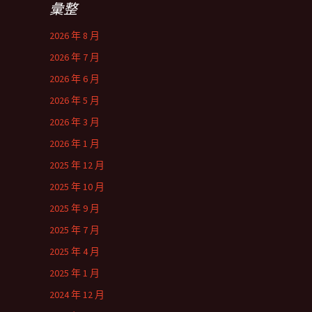
彙整
2026 年 8 月
2026 年 7 月
2026 年 6 月
2026 年 5 月
2026 年 3 月
2026 年 1 月
2025 年 12 月
2025 年 10 月
2025 年 9 月
2025 年 7 月
2025 年 4 月
2025 年 1 月
2024 年 12 月