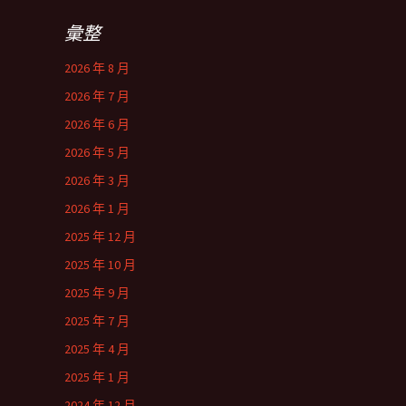
彙整
2026 年 8 月
2026 年 7 月
2026 年 6 月
2026 年 5 月
2026 年 3 月
2026 年 1 月
2025 年 12 月
2025 年 10 月
2025 年 9 月
2025 年 7 月
2025 年 4 月
2025 年 1 月
2024 年 12 月