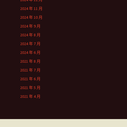
2024 年 11 月
2024 年 10 月
2024 年 9 月
2024 年 8 月
2024 年 7 月
2024 年 6 月
2021 年 8 月
2021 年 7 月
2021 年 6 月
2021 年 5 月
2021 年 4 月