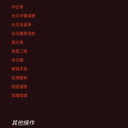
中古車
台北中醫減肥
台北免留車
台北機車借款
嘉仕美
房屋二胎
未分類
眼袋手術
近視雷射
陰道凝膠
高雄借錢
其他操作