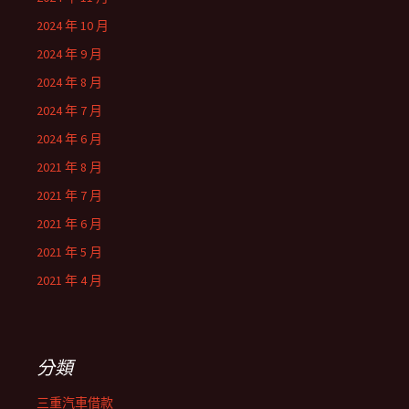
2024 年 10 月
2024 年 9 月
2024 年 8 月
2024 年 7 月
2024 年 6 月
2021 年 8 月
2021 年 7 月
2021 年 6 月
2021 年 5 月
2021 年 4 月
分類
三重汽車借款