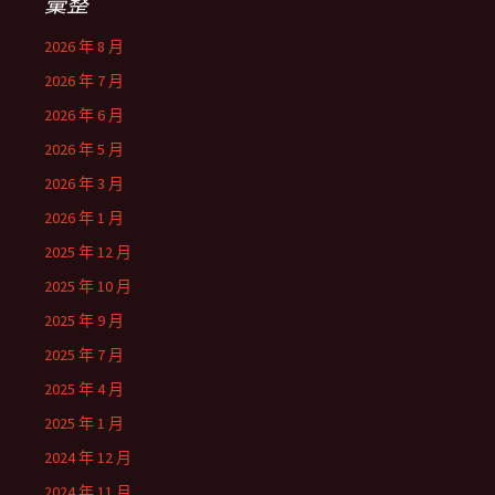
彙整
2026 年 8 月
2026 年 7 月
2026 年 6 月
2026 年 5 月
2026 年 3 月
2026 年 1 月
2025 年 12 月
2025 年 10 月
2025 年 9 月
2025 年 7 月
2025 年 4 月
2025 年 1 月
2024 年 12 月
2024 年 11 月