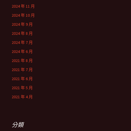
2024 年 11 月
2024 年 10 月
2024 年 9 月
2024 年 8 月
2024 年 7 月
2024 年 6 月
2021 年 8 月
2021 年 7 月
2021 年 6 月
2021 年 5 月
2021 年 4 月
分類