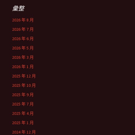
彙整
2026 年 8 月
2026 年 7 月
2026 年 6 月
2026 年 5 月
2026 年 3 月
2026 年 1 月
2025 年 12 月
2025 年 10 月
2025 年 9 月
2025 年 7 月
2025 年 4 月
2025 年 1 月
2024 年 12 月