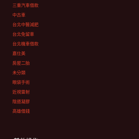
三重汽車借款
中古車
台北中醫減肥
台北免留車
台北機車借款
嘉仕美
房屋二胎
未分類
眼袋手術
近視雷射
陰道凝膠
高雄借錢