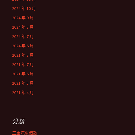
2024 年 10 月
2024 年 9 月
2024 年 8 月
2024 年 7 月
2024 年 6 月
2021 年 8 月
2021 年 7 月
2021 年 6 月
2021 年 5 月
2021 年 4 月
分類
三重汽車借款