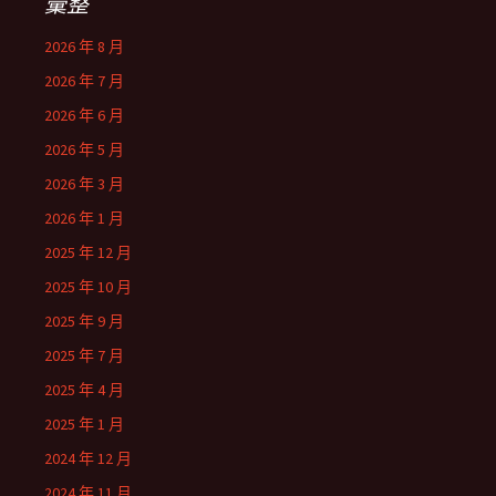
彙整
2026 年 8 月
2026 年 7 月
2026 年 6 月
2026 年 5 月
2026 年 3 月
2026 年 1 月
2025 年 12 月
2025 年 10 月
2025 年 9 月
2025 年 7 月
2025 年 4 月
2025 年 1 月
2024 年 12 月
2024 年 11 月