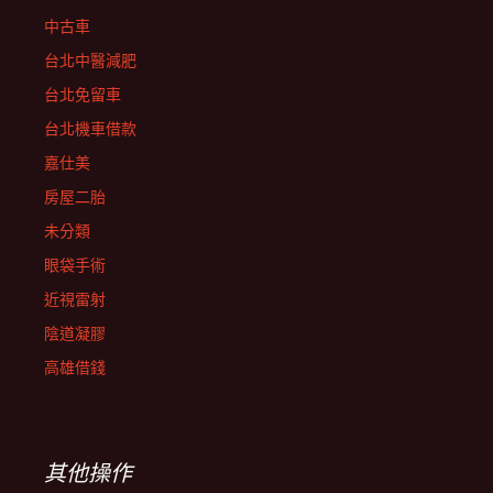
中古車
台北中醫減肥
台北免留車
台北機車借款
嘉仕美
房屋二胎
未分類
眼袋手術
近視雷射
陰道凝膠
高雄借錢
其他操作