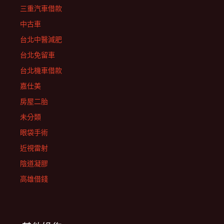
三重汽車借款
中古車
台北中醫減肥
台北免留車
台北機車借款
嘉仕美
房屋二胎
未分類
眼袋手術
近視雷射
陰道凝膠
高雄借錢