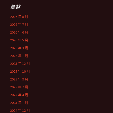
彙整
2026 年 8 月
2026 年 7 月
2026 年 6 月
2026 年 5 月
2026 年 3 月
2026 年 1 月
2025 年 12 月
2025 年 10 月
2025 年 9 月
2025 年 7 月
2025 年 4 月
2025 年 1 月
2024 年 12 月