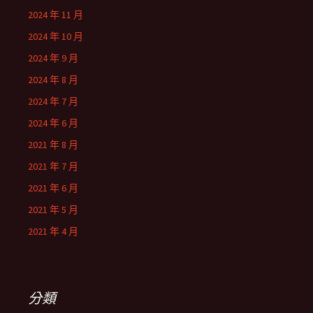
2024 年 11 月
2024 年 10 月
2024 年 9 月
2024 年 8 月
2024 年 7 月
2024 年 6 月
2021 年 8 月
2021 年 7 月
2021 年 6 月
2021 年 5 月
2021 年 4 月
分類