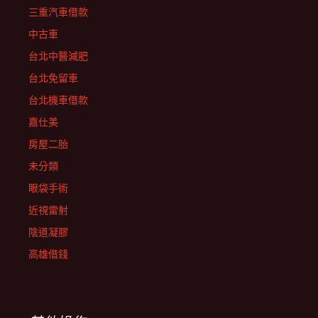
三重汽車借款
中古車
台北中醫減肥
台北免留車
台北機車借款
嘉仕美
房屋二胎
未分類
眼袋手術
近視雷射
陰道凝膠
高雄借錢