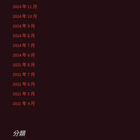
2024 年 11 月
2024 年 10 月
2024 年 9 月
2024 年 8 月
2024 年 7 月
2024 年 6 月
2021 年 8 月
2021 年 7 月
2021 年 6 月
2021 年 5 月
2021 年 4 月
分類