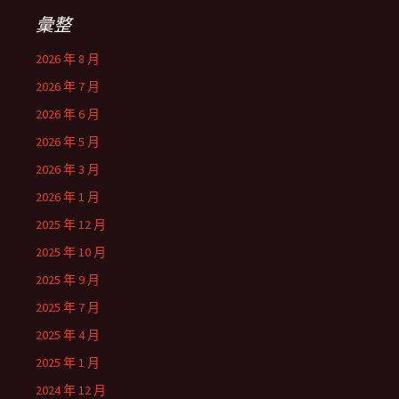
彙整
2026 年 8 月
2026 年 7 月
2026 年 6 月
2026 年 5 月
2026 年 3 月
2026 年 1 月
2025 年 12 月
2025 年 10 月
2025 年 9 月
2025 年 7 月
2025 年 4 月
2025 年 1 月
2024 年 12 月