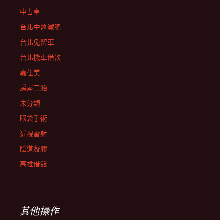
中古車
台北中醫減肥
台北免留車
台北機車借款
嘉仕美
房屋二胎
未分類
眼袋手術
近視雷射
陰道凝膠
高雄借錢
其他操作