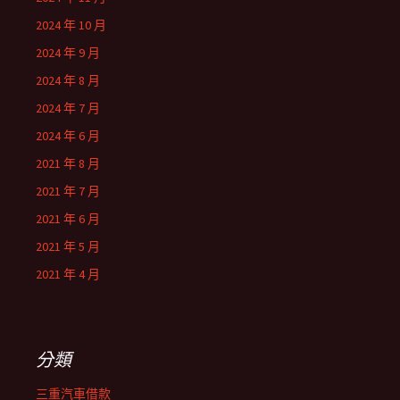
2024 年 10 月
2024 年 9 月
2024 年 8 月
2024 年 7 月
2024 年 6 月
2021 年 8 月
2021 年 7 月
2021 年 6 月
2021 年 5 月
2021 年 4 月
分類
三重汽車借款