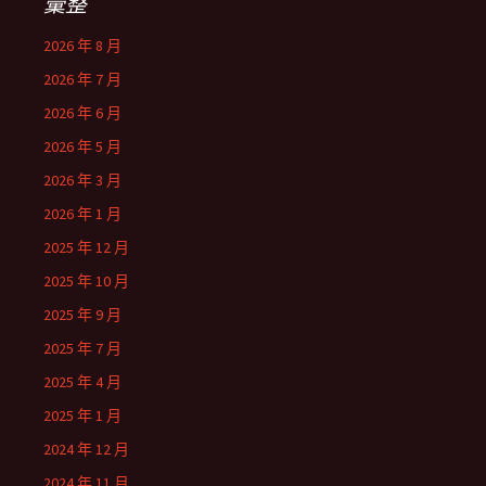
彙整
2026 年 8 月
2026 年 7 月
2026 年 6 月
2026 年 5 月
2026 年 3 月
2026 年 1 月
2025 年 12 月
2025 年 10 月
2025 年 9 月
2025 年 7 月
2025 年 4 月
2025 年 1 月
2024 年 12 月
2024 年 11 月