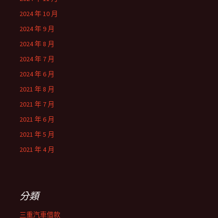
2024 年 10 月
2024 年 9 月
2024 年 8 月
2024 年 7 月
2024 年 6 月
2021 年 8 月
2021 年 7 月
2021 年 6 月
2021 年 5 月
2021 年 4 月
分類
三重汽車借款