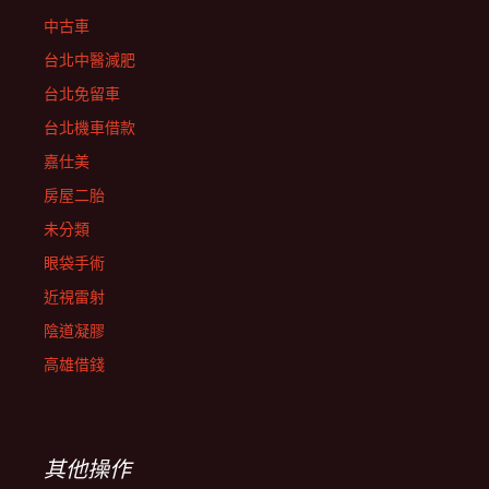
中古車
台北中醫減肥
台北免留車
台北機車借款
嘉仕美
房屋二胎
未分類
眼袋手術
近視雷射
陰道凝膠
高雄借錢
其他操作