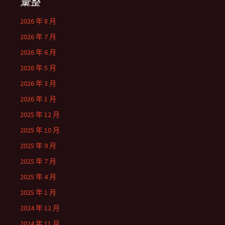
彙整
2026 年 8 月
2026 年 7 月
2026 年 6 月
2026 年 5 月
2026 年 3 月
2026 年 1 月
2025 年 12 月
2025 年 10 月
2025 年 9 月
2025 年 7 月
2025 年 4 月
2025 年 1 月
2024 年 12 月
2024 年 11 月