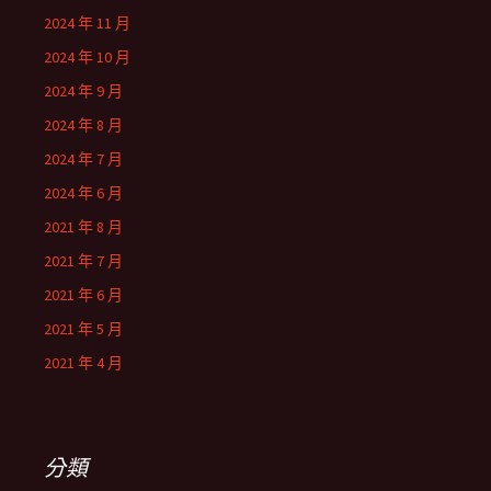
2024 年 11 月
2024 年 10 月
2024 年 9 月
2024 年 8 月
2024 年 7 月
2024 年 6 月
2021 年 8 月
2021 年 7 月
2021 年 6 月
2021 年 5 月
2021 年 4 月
分類