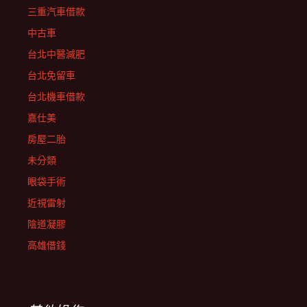
三重汽車借款
中古車
台北中醫減肥
台北免留車
台北機車借款
嘉仕美
房屋二胎
未分類
眼袋手術
近視雷射
陰道凝膠
高雄借錢