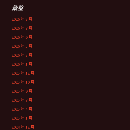
彙整
2026 年 8 月
2026 年 7 月
2026 年 6 月
2026 年 5 月
2026 年 3 月
2026 年 1 月
2025 年 12 月
2025 年 10 月
2025 年 9 月
2025 年 7 月
2025 年 4 月
2025 年 1 月
2024 年 12 月