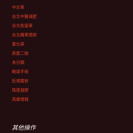
中古車
台北中醫減肥
台北免留車
台北機車借款
嘉仕美
房屋二胎
未分類
眼袋手術
近視雷射
陰道凝膠
高雄借錢
其他操作