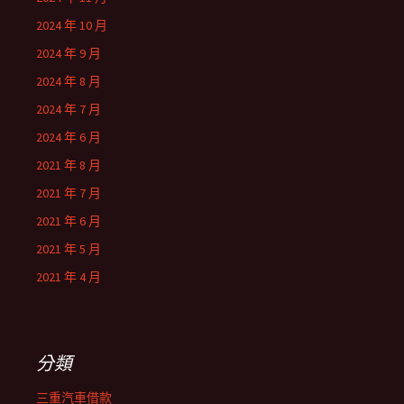
2024 年 10 月
2024 年 9 月
2024 年 8 月
2024 年 7 月
2024 年 6 月
2021 年 8 月
2021 年 7 月
2021 年 6 月
2021 年 5 月
2021 年 4 月
分類
三重汽車借款