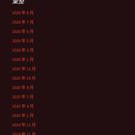
彙整
2026 年 8 月
2026 年 7 月
2026 年 6 月
2026 年 5 月
2026 年 3 月
2026 年 1 月
2025 年 12 月
2025 年 10 月
2025 年 9 月
2025 年 7 月
2025 年 4 月
2025 年 1 月
2024 年 12 月
2024 年 11 月