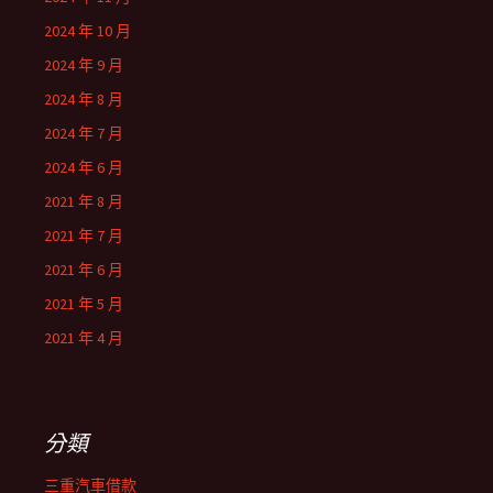
2024 年 10 月
2024 年 9 月
2024 年 8 月
2024 年 7 月
2024 年 6 月
2021 年 8 月
2021 年 7 月
2021 年 6 月
2021 年 5 月
2021 年 4 月
分類
三重汽車借款