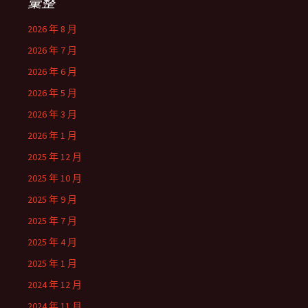
彙整
2026 年 8 月
2026 年 7 月
2026 年 6 月
2026 年 5 月
2026 年 3 月
2026 年 1 月
2025 年 12 月
2025 年 10 月
2025 年 9 月
2025 年 7 月
2025 年 4 月
2025 年 1 月
2024 年 12 月
2024 年 11 月