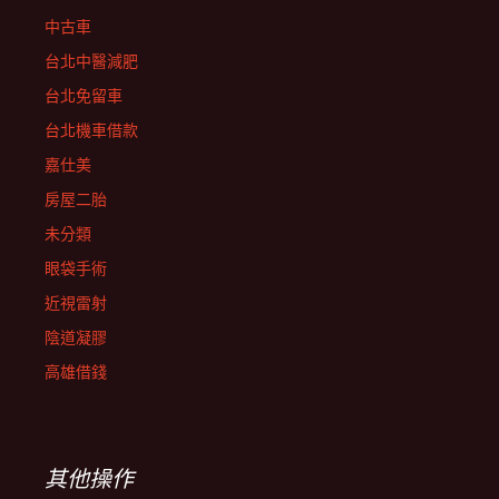
中古車
台北中醫減肥
台北免留車
台北機車借款
嘉仕美
房屋二胎
未分類
眼袋手術
近視雷射
陰道凝膠
高雄借錢
其他操作