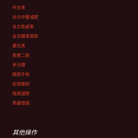
中古車
台北中醫減肥
台北免留車
台北機車借款
嘉仕美
房屋二胎
未分類
眼袋手術
近視雷射
陰道凝膠
高雄借錢
其他操作