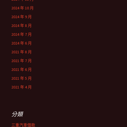
2024 年 10 月
2024 年 9 月
2024 年 8 月
2024 年 7 月
2024 年 6 月
2021 年 8 月
2021 年 7 月
2021 年 6 月
2021 年 5 月
2021 年 4 月
分類
三重汽車借款