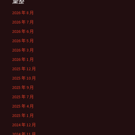
彙整
2026 年 8 月
2026 年 7 月
2026 年 6 月
2026 年 5 月
2026 年 3 月
2026 年 1 月
2025 年 12 月
2025 年 10 月
2025 年 9 月
2025 年 7 月
2025 年 4 月
2025 年 1 月
2024 年 12 月
2024 年 11 月