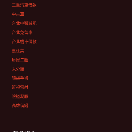
三重汽車借款
中古車
台北中醫減肥
台北免留車
台北機車借款
嘉仕美
房屋二胎
未分類
眼袋手術
近視雷射
陰道凝膠
高雄借錢