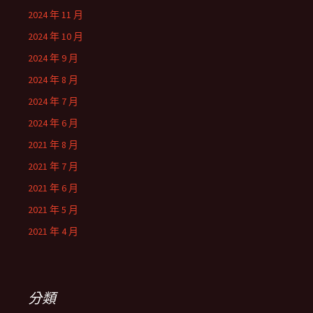
2024 年 11 月
2024 年 10 月
2024 年 9 月
2024 年 8 月
2024 年 7 月
2024 年 6 月
2021 年 8 月
2021 年 7 月
2021 年 6 月
2021 年 5 月
2021 年 4 月
分類