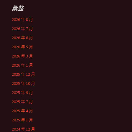
彙整
2026 年 8 月
2026 年 7 月
2026 年 6 月
2026 年 5 月
2026 年 3 月
2026 年 1 月
2025 年 12 月
2025 年 10 月
2025 年 9 月
2025 年 7 月
2025 年 4 月
2025 年 1 月
2024 年 12 月