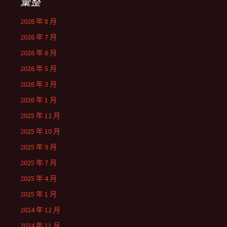
彙整
2026 年 8 月
2026 年 7 月
2026 年 6 月
2026 年 5 月
2026 年 3 月
2026 年 1 月
2025 年 12 月
2025 年 10 月
2025 年 9 月
2025 年 7 月
2025 年 4 月
2025 年 1 月
2024 年 12 月
2024 年 11 月