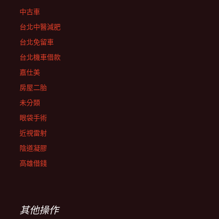
中古車
台北中醫減肥
台北免留車
台北機車借款
嘉仕美
房屋二胎
未分類
眼袋手術
近視雷射
陰道凝膠
高雄借錢
其他操作