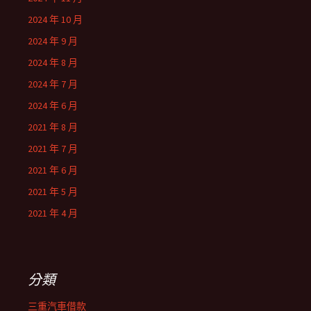
2024 年 10 月
2024 年 9 月
2024 年 8 月
2024 年 7 月
2024 年 6 月
2021 年 8 月
2021 年 7 月
2021 年 6 月
2021 年 5 月
2021 年 4 月
分類
三重汽車借款