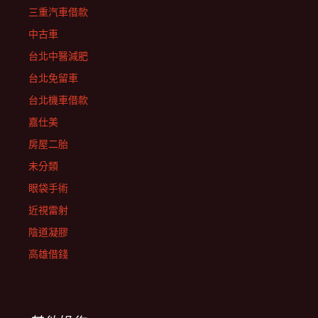
三重汽車借款
中古車
台北中醫減肥
台北免留車
台北機車借款
嘉仕美
房屋二胎
未分類
眼袋手術
近視雷射
陰道凝膠
高雄借錢