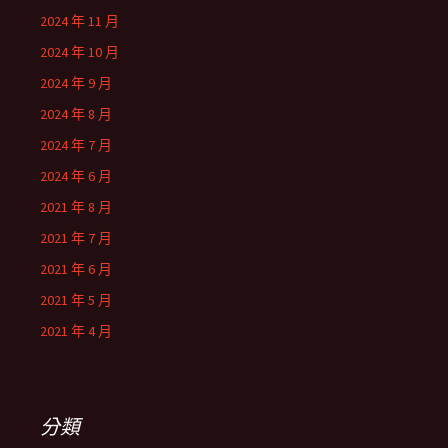
2024 年 11 月
2024 年 10 月
2024 年 9 月
2024 年 8 月
2024 年 7 月
2024 年 6 月
2021 年 8 月
2021 年 7 月
2021 年 6 月
2021 年 5 月
2021 年 4 月
分類