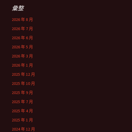
彙整
2026 年 8 月
2026 年 7 月
2026 年 6 月
2026 年 5 月
2026 年 3 月
2026 年 1 月
2025 年 12 月
2025 年 10 月
2025 年 9 月
2025 年 7 月
2025 年 4 月
2025 年 1 月
2024 年 12 月