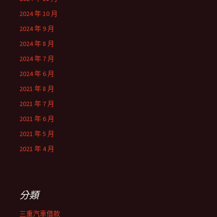
2024 年 10 月
2024 年 9 月
2024 年 8 月
2024 年 7 月
2024 年 6 月
2021 年 8 月
2021 年 7 月
2021 年 6 月
2021 年 5 月
2021 年 4 月
分類
三重汽車借款