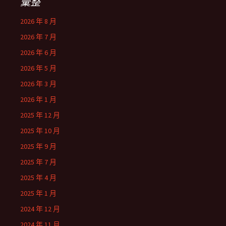
彙整
2026 年 8 月
2026 年 7 月
2026 年 6 月
2026 年 5 月
2026 年 3 月
2026 年 1 月
2025 年 12 月
2025 年 10 月
2025 年 9 月
2025 年 7 月
2025 年 4 月
2025 年 1 月
2024 年 12 月
2024 年 11 月