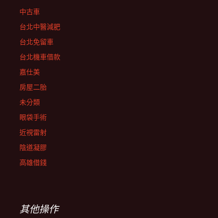
中古車
台北中醫減肥
台北免留車
台北機車借款
嘉仕美
房屋二胎
未分類
眼袋手術
近視雷射
陰道凝膠
高雄借錢
其他操作